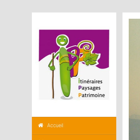
Accueil