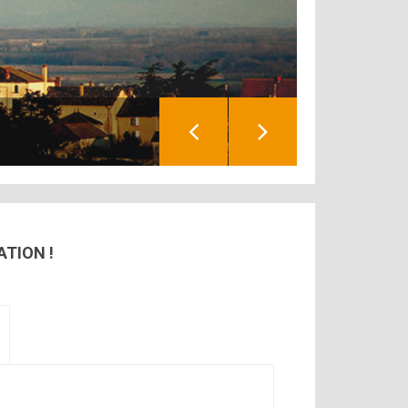
ATION !