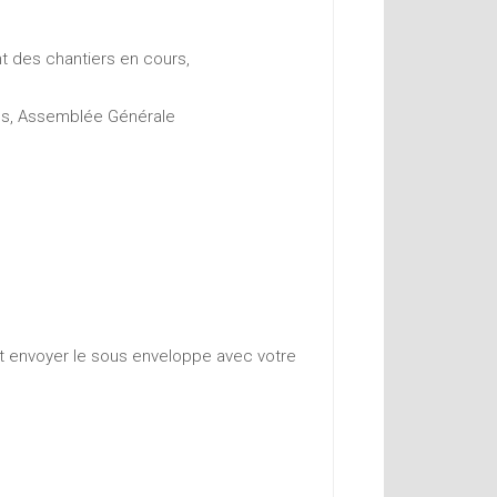
t des chantiers en cours,
ées, Assemblée Générale
et envoyer le sous enveloppe avec votre