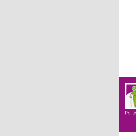
Polit