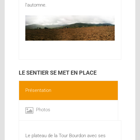
l’automne.
LE SENTIER SE MET EN PLACE
Présentation
Photos
Le plateau de la Tour Bourdon avec ses