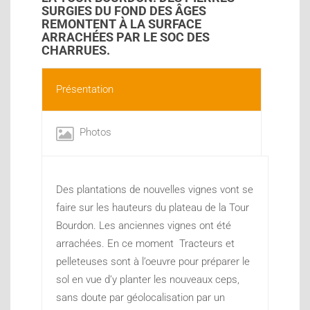
SURGIES DU FOND DES ÂGES
REMONTENT À LA SURFACE
ARRACHÉES PAR LE SOC DES
CHARRUES.
Présentation
Photos
Des plantations de nouvelles vignes vont se
faire sur les hauteurs du plateau de la Tour
Bourdon. Les anciennes vignes ont été
arrachées. En ce moment Tracteurs et
pelleteuses sont à l’oeuvre pour préparer le
sol en vue d’y planter les nouveaux ceps,
sans doute par géolocalisation par un