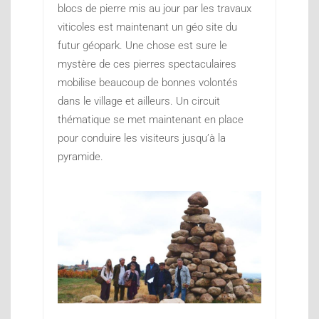
blocs de pierre mis au jour par les travaux
viticoles est maintenant un géo site du
futur géopark. Une chose est sure le
mystère de ces pierres spectaculaires
mobilise beaucoup de bonnes volontés
dans le village et ailleurs. Un circuit
thématique se met maintenant en place
pour conduire les visiteurs jusqu’à la
pyramide.