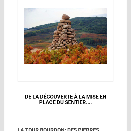
DE LA DÉCOUVERTE À LA MISE EN
PLACE DU SENTIER....
LA TOUR BOURDON: DES PIERRES