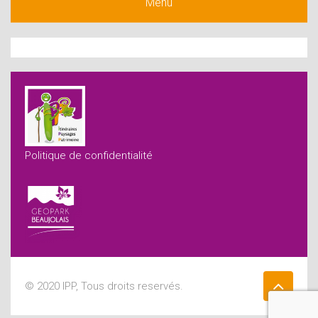
Menu
Politique de confidentialité
© 2020 IPP, Tous droits reservés.