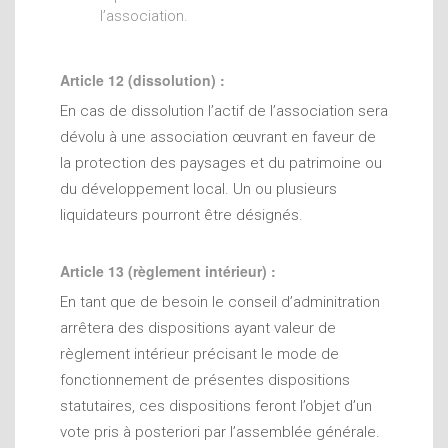
l’association.
Article 12 (dissolution) :
En cas de dissolution l’actif de l’association sera
dévolu à une association œuvrant en faveur de
la protection des paysages et du patrimoine ou
du développement local. Un ou plusieurs
liquidateurs pourront être désignés.
Article 13 (règlement intérieur) :
En tant que de besoin le conseil d’adminitration
arrêtera des dispositions ayant valeur de
règlement intérieur précisant le mode de
fonctionnement de présentes dispositions
statutaires, ces dispositions feront l’objet d’un
vote pris à posteriori par l’assemblée générale.