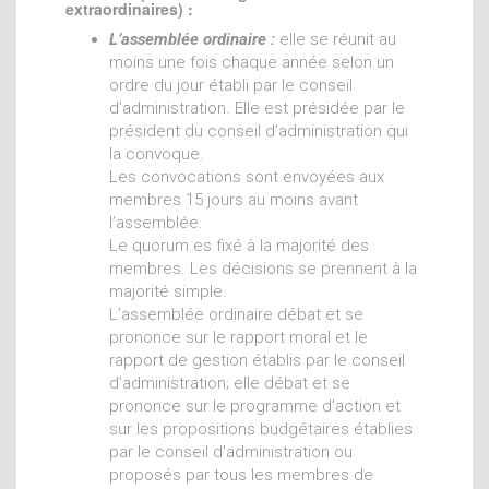
extraordinaires) :
L’assemblée ordinaire :
elle se réunit au
moins une fois chaque année selon un
ordre du jour établi par le conseil
d’administration. Elle est présidée par le
président du conseil d’administration qui
la convoque.
Les convocations sont envoyées aux
membres 15 jours au moins avant
l’assemblée.
Le quorum es fixé à la majorité des
membres. Les décisions se prennent à la
majorité simple.
L’assemblée ordinaire débat et se
prononce sur le rapport moral et le
rapport de gestion établis par le conseil
d’administration; elle débat et se
prononce sur le programme d’action et
sur les propositions budgétaires établies
par le conseil d’administration ou
proposés par tous les membres de