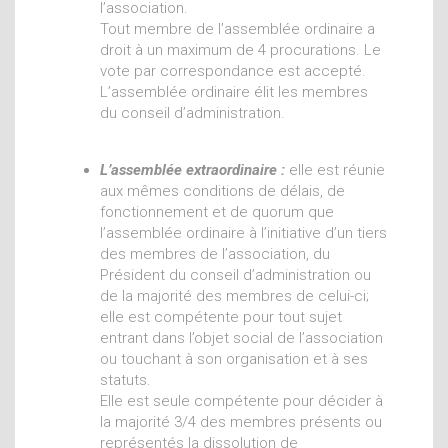
l’association.
Tout membre de l’assemblée ordinaire a
droit à un maximum de 4 procurations. Le
vote par correspondance est accepté.
L’assemblée ordinaire élit les membres
du conseil d’administration.
L’assemblée extraordinaire :
elle est réunie
aux mêmes conditions de délais, de
fonctionnement et de quorum que
l’assemblée ordinaire à l’initiative d’un tiers
des membres de l’association, du
Président du conseil d’administration ou
de la majorité des membres de celui-ci;
elle est compétente pour tout sujet
entrant dans l’objet social de l’association
ou touchant à son organisation et à ses
statuts.
Elle est seule compétente pour décider à
la majorité 3/4 des membres présents ou
représentés la dissolution de